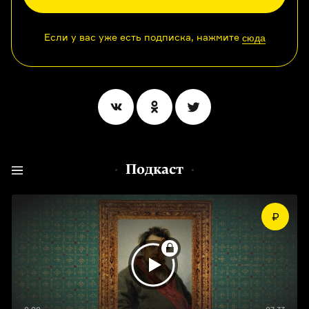
Если у вас уже есть подписка, нажмите
сюда
Подкаст