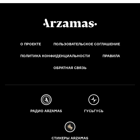
О ПРОЕКТЕ
ПОЛЬЗОВАТЕЛЬСКОЕ СОГЛАШЕНИЕ
ПОЛИТИКА КОНФИДЕНЦИАЛЬНОСТИ
ПРАВИЛА
ОБРАТНАЯ СВЯЗЬ
РАДИО ARZAMAS
ГУСЬГУСЬ
СТИКЕРЫ ARZAMAS