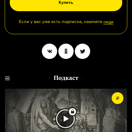
Купить
Если у вас уже есть подписка, нажмите
сюда
Подкаст