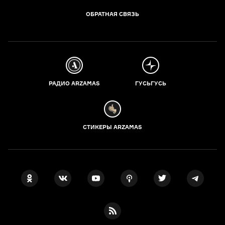
ОБРАТНАЯ СВЯЗЬ
РАДИО ARZAMAS
ГУСЬГУСЬ
СТИКЕРЫ ARZAMAS