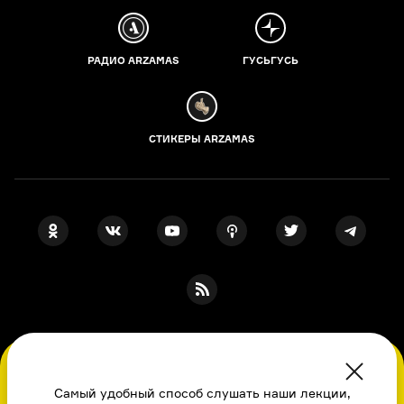
РАДИО ARZAMAS
ГУСЬГУСЬ
СТИКЕРЫ ARZAMAS
ПОДПИСКА НА НАШИ НОВОСТИ
Во время посещения сайта вы соглашаетесь
с использованием нами файлов
Самый удобный способ слушать наши лекции,