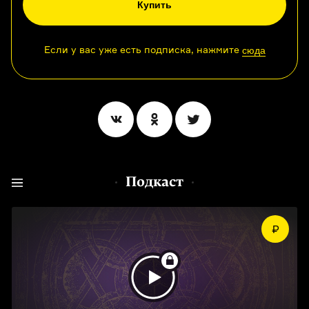
Купить
Если у вас уже есть подписка, нажмите
сюда
Подкаст