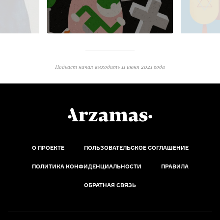
Подкаст начал выходить
11 июня 2021 года
О ПРОЕКТЕ
ПОЛЬЗОВАТЕЛЬСКОЕ СОГЛАШЕНИЕ
ПОЛИТИКА КОНФИДЕНЦИАЛЬНОСТИ
ПРАВИЛА
ОБРАТНАЯ СВЯЗЬ