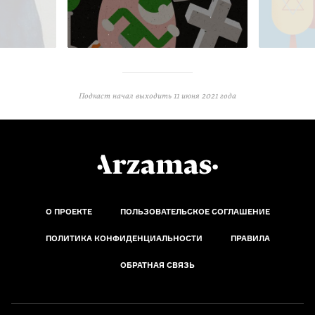
Подкаст начал выходить
11 июня 2021 года
О ПРОЕКТЕ
ПОЛЬЗОВАТЕЛЬСКОЕ СОГЛАШЕНИЕ
ПОЛИТИКА КОНФИДЕНЦИАЛЬНОСТИ
ПРАВИЛА
ОБРАТНАЯ СВЯЗЬ