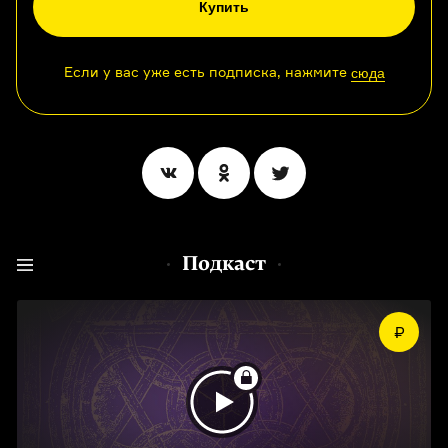
Купить
Если у вас уже есть подписка, нажмите
сюда
Подкаст