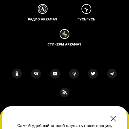
РАДИО ARZAMAS
ГУСЬГУСЬ
СТИКЕРЫ ARZAMAS
ПОДПИСКА НА НАШИ НОВОСТИ
Во время посещения сайта вы соглашаетесь
с использованием нами файлов
Самый удобный способ слушать наши лекции,