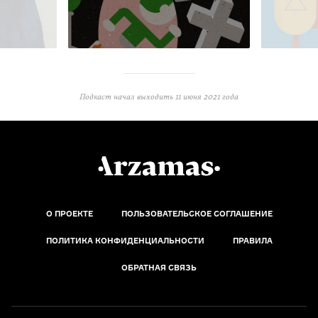
Подкаст начал выходить
11 июня 2021 года
О ПРОЕКТЕ
ПОЛЬЗОВАТЕЛЬСКОЕ СОГЛАШЕНИЕ
ПОЛИТИКА КОНФИДЕНЦИАЛЬНОСТИ
ПРАВИЛА
ОБРАТНАЯ СВЯЗЬ