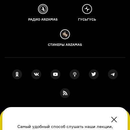
РАДИО ARZAMAS
ГУСЬГУСЬ
СТИКЕРЫ ARZAMAS
ПОДПИСКА НА НАШИ НОВОСТИ
Во время посещения сайта вы соглашаетесь
с использованием нами файлов
Самый удобный способ слушать наши лекции,