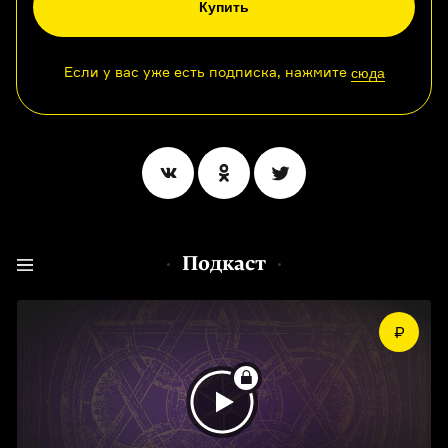
Купить
Если у вас уже есть подписка, нажмите
сюда
Подкаст