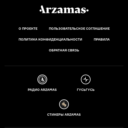
О ПРОЕКТЕ
ПОЛЬЗОВАТЕЛЬСКОЕ СОГЛАШЕНИЕ
ПОЛИТИКА КОНФИДЕНЦИАЛЬНОСТИ
ПРАВИЛА
ОБРАТНАЯ СВЯЗЬ
РАДИО ARZAMAS
ГУСЬГУСЬ
СТИКЕРЫ ARZAMAS