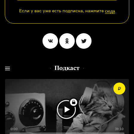
Если у вас уже есть подписка, нажмите
сюда
Подкаст
0:00
39:10