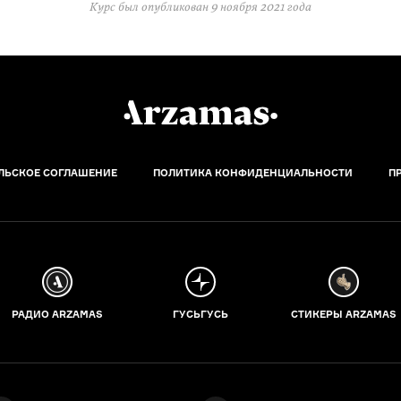
Курс был опубликован
9 ноября 2021 года
ЛЬСКОЕ СОГЛАШЕНИЕ
ПОЛИТИКА КОНФИДЕНЦИАЛЬНОСТИ
П
РАДИО ARZAMAS
ГУСЬГУСЬ
СТИКЕРЫ ARZAMAS