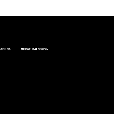
РАВИЛА
ОБРАТНАЯ СВЯЗЬ