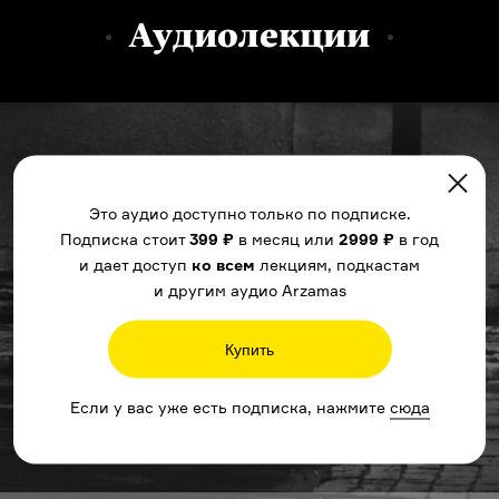
Аудиолекции
Это аудио доступно только по подписке.
Подписка стоит
399 ₽
в месяц или
2999 ₽
в год
и дает доступ
ко всем
лекциям, подкастам
и другим аудио Arzamas
Купить
Если у вас уже есть подписка, нажмите
сюда