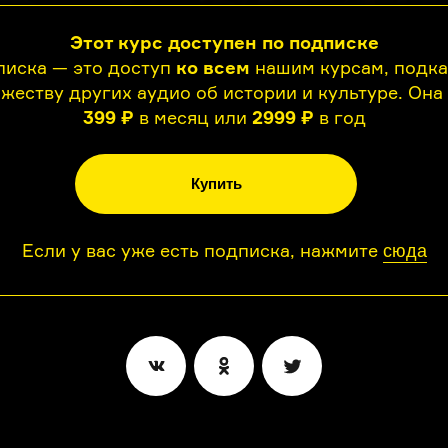
Этот курс доступен по подписке
иска — это доступ
ко всем
нашим курсам, подк
жеству других аудио об истории и культуре. Она
399 ₽
в месяц или
2999 ₽
в год
Купить
Если у вас уже есть подписка, нажмите
сюда