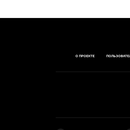
О ПРОЕКТЕ
ПОЛЬЗОВАТЕ