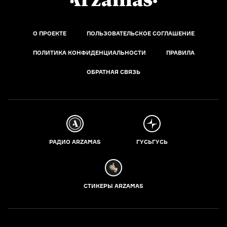
О ПРОЕКТЕ
ПОЛЬЗОВАТЕЛЬСКОЕ СОГЛАШЕНИЕ
ПОЛИТИКА КОНФИДЕНЦИАЛЬНОСТИ
ПРАВИЛА
ОБРАТНАЯ СВЯЗЬ
РАДИО ARZAMAS
ГУСЬГУСЬ
СТИКЕРЫ ARZAMAS