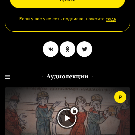
Если у вас уже есть подписка, нажмите
сюда
Аудиолекции