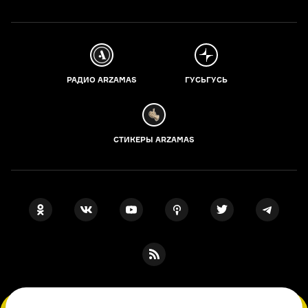
РАДИО ARZAMAS
ГУСЬГУСЬ
СТИКЕРЫ ARZAMAS
ПОДПИСКА НА НАШИ НОВОСТИ