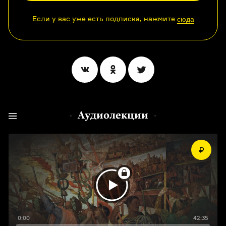
Если у вас уже есть подписка, нажмите
сюда
Аудиолекции
0:00
42:35