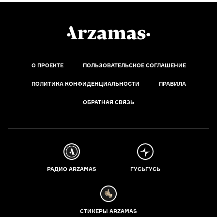
О ПРОЕКТЕ
ПОЛЬЗОВАТЕЛЬСКОЕ СОГЛАШЕНИЕ
ПОЛИТИКА КОНФИДЕНЦИАЛЬНОСТИ
ПРАВИЛА
ОБРАТНАЯ СВЯЗЬ
РАДИО ARZAMAS
ГУСЬГУСЬ
СТИКЕРЫ ARZAMAS