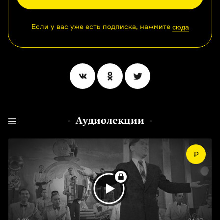
Если у вас уже есть подписка, нажмите
сюда
Аудиолекции