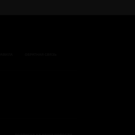
РАВИЛА
ОБРАТНАЯ СВЯЗЬ