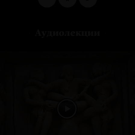
Аудиолекции