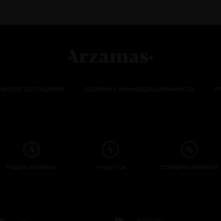
ЛЬСКОЕ СОГЛАШЕНИЕ
ПОЛИТИКА КОНФИДЕНЦИАЛЬНОСТИ
П
РАДИО ARZAMAS
ГУСЬГУСЬ
СТИКЕРЫ ARZAMAS
VK
YOUTUBE