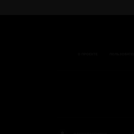
О ПРОЕКТЕ
ПОЛЬЗОВАТЕ
ОДНОКЛАССНИКИ