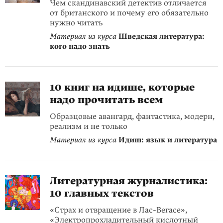
Чем скандинавский детектив отличается
от британского и почему его обязательно
нужно читать
Материал из курса
Шведская литература:
кого надо знать
10 книг на идише, которые
надо прочитать всем
Образцовые авангард, фантастика, модерн,
реализм и не только
Материал из курса
Идиш: язык и литература
Литературная журналистика:
10 главных текстов
«Страх и отвращение в Лас-Вегасе»,
«Электропрохладительный кислотный