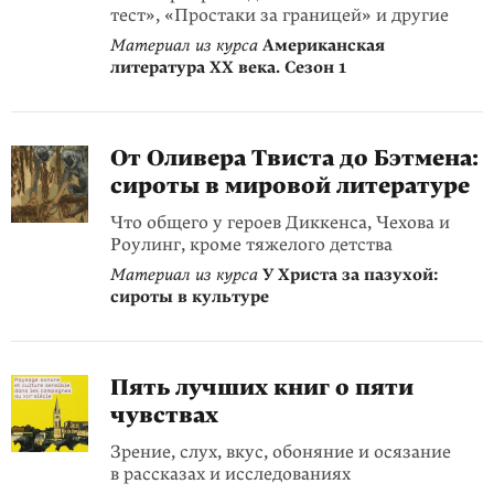
тест», «Простаки за границей» и другие
Материал из курса
Американская
литература XX века. Сезон 1
От Оливера Твиста до Бэтмена:
сироты в мировой литературе
Что общего у героев Диккенса, Чехова и
Роулинг, кроме тяжелого детства
Материал из курса
У Христа за пазухой:
сироты в культуре
Пять лучших книг о пяти
чувствах
Зрение, слух, вкус, обоняние и осязание
в рассказах и исследованиях