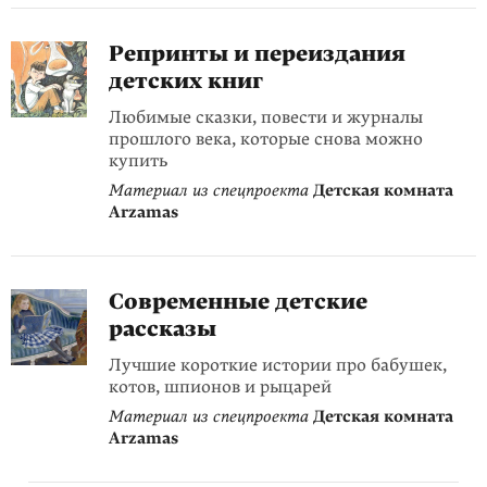
Репринты и переиздания
детских книг
Любимые сказки, повести и журналы
прошлого века, которые снова можно
купить
Материал из спецпроекта
Детская комната
Arzamas
Современные детские
рассказы
Лучшие короткие истории про бабушек,
котов, шпионов и рыцарей
Материал из спецпроекта
Детская комната
Arzamas