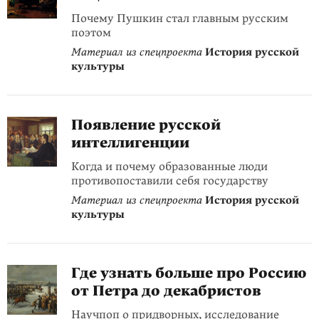
Почему Пушкин стал главным русским
поэтом
Материал из спецпроекта
История русской
культуры
Появление русской
интеллигенции
Когда и почему образованные люди
противопоставили себя государству
Материал из спецпроекта
История русской
культуры
Где узнать больше про Россию
от Петра до декабристов
Научпоп о придворных, исследование