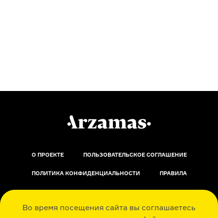
О ПРОЕКТЕ
ПОЛЬЗОВАТЕЛЬСКОЕ СОГЛАШЕНИЕ
ПОЛИТИКА КОНФИДЕНЦИАЛЬНОСТИ
ПРАВИЛА
ОБРАТНАЯ СВЯЗЬ
Во время посещения сайта вы соглашаетесь