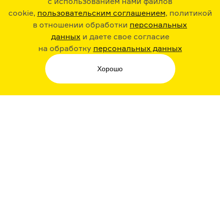
с использованием нами файлов
cookie,
пользовательским соглашением
, политикой
в отношении обработки
персональных
данных
и даете свое согласие
РАДИО ARZAMAS
ГУСЬГУСЬ
на обработку
персональных данных
Хорошо
СТИКЕРЫ ARZAMAS
ПОДПИСКА НА НАШИ НОВОСТИ