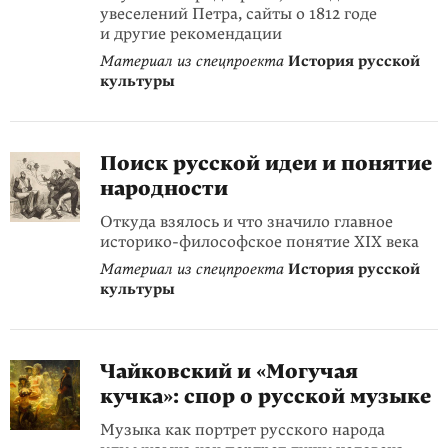
увеселений Петра, сайты о 1812 годе
и другие рекомендации
Материал из спецпроекта
История русской
культуры
Поиск русской идеи и понятие
народности
Откуда взялось и что значило главное
историко-философское понятие XIX века
Материал из спецпроекта
История русской
культуры
Чайковский и «Могучая
кучка»: спор о русской музыке
Музыка как портрет русского народа