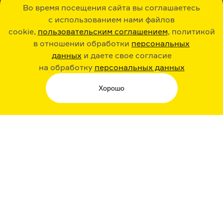
Во время посещения сайта вы соглашаетесь
с использованием нами файлов
cookie,
пользовательским соглашением
, политикой
в отношении обработки
персональных
данных
и даете свое согласие
РАДИО ARZAMAS
ГУСЬГУСЬ
на обработку
персональных данных
Хорошо
СТИКЕРЫ ARZAMAS
ПОДПИСКА НА НАШИ НОВОСТИ