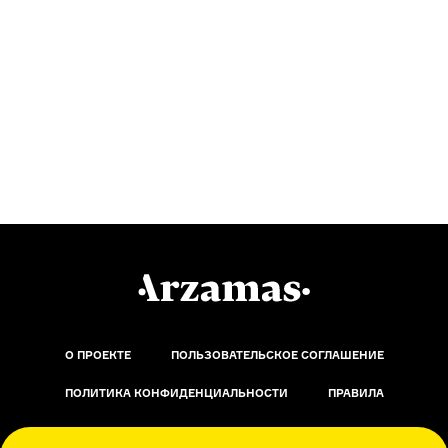
О ПРОЕКТЕ
ПОЛЬЗОВАТЕЛЬСКОЕ СОГЛАШЕНИЕ
ПОЛИТИКА КОНФИДЕНЦИАЛЬНОСТИ
ПРАВИЛА
ОБРАТНАЯ СВЯЗЬ