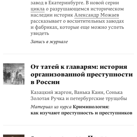
завод в Екатеринбурге. В новой серии
цикла
о разрушающемся историческом
наследии историк
Александр Можаев
рассказывает о восхитительных заводах
и фабриках, которые еще можно успеть
увидеть
Запись в журнале
От татей к главарям: история
организованной преступности
в России
Казацкий жаргон, Ванька Каин, Сонька
Золотая Ручка и петербургские трущобы
Материал из курса
Криминология:
как изучают преступность и преступников