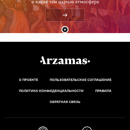
и какая там царила атмосфера
О ПРОЕКТЕ
ПОЛЬЗОВАТЕЛЬСКОЕ СОГЛАШЕНИЕ
ПОЛИТИКА КОНФИДЕНЦИАЛЬНОСТИ
ПРАВИЛА
ОБРАТНАЯ СВЯЗЬ