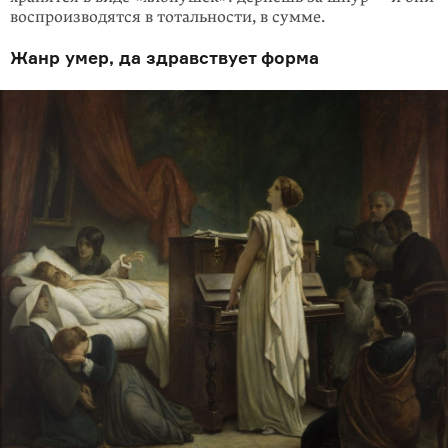
воспроизводятся в тотальности, в сумме.
Жанр умер, да здравствует форма