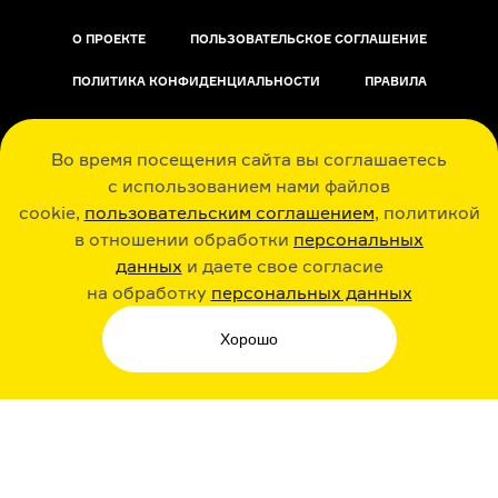
О ПРОЕКТЕ
ПОЛЬЗОВАТЕЛЬСКОЕ СОГЛАШЕНИЕ
ПОЛИТИКА КОНФИДЕНЦИАЛЬНОСТИ
ПРАВИЛА
ОБРАТНАЯ СВЯЗЬ
Во время посещения сайта вы соглашаетесь
с использованием нами файлов
cookie,
пользовательским соглашением
, политикой
в отношении обработки
персональных
данных
и даете свое согласие
РАДИО ARZAMAS
ГУСЬГУСЬ
на обработку
персональных данных
Хорошо
СТИКЕРЫ ARZAMAS