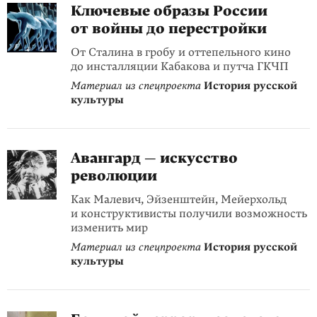
Ключевые образы России
от войны до перестройки
От Сталина в гробу и оттепельного кино
до инсталляции Кабакова и путча ГКЧП
Материал из спецпроекта
История русской
культуры
Авангард — искусство
революции
Как Малевич, Эйзенштейн, Мейерхольд
и конструктивисты получили возможность
изменить мир
Материал из спецпроекта
История русской
культуры