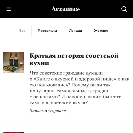
СССР
Все
Материалы
Лекции
Журнал
Краткая история советской
кухни
Что советские граждане думали
о «Книге о вкусной и здоровой пище» и как
ею пользовались? Почему были так
популярны самодельные тетрадки
с рецептами? И наконец, каким был тот
самый «советский вкус»?
Запись в журнале