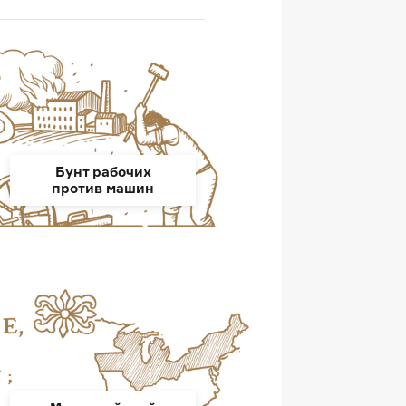
Бунт рабочих
против машин