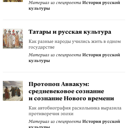
Материал из спецпроекта
История русской
культуры
Татары и русская культура
Как разные народы учились жить в одном
государстве
Материал из спецпроекта
История русской
культуры
Протопоп Аввакум:
средневековое сознание
и сознание Нового времени
Как автобиография раскольника выразила
противоречия эпохи
Материал из спецпроекта
История русской
культуры