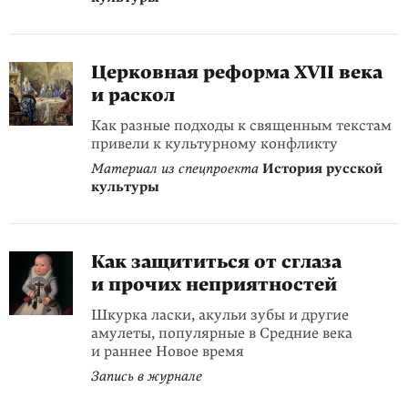
Церковная реформа XVII века
и раскол
Как разные подходы к священным текстам
привели к культурному конфликту
Материал из спецпроекта
История русской
культуры
Как защититься от сглаза
и прочих неприятностей
Шкурка ласки, акульи зубы и другие
амулеты, популярные в Средние века
и раннее Новое время
Запись в журнале