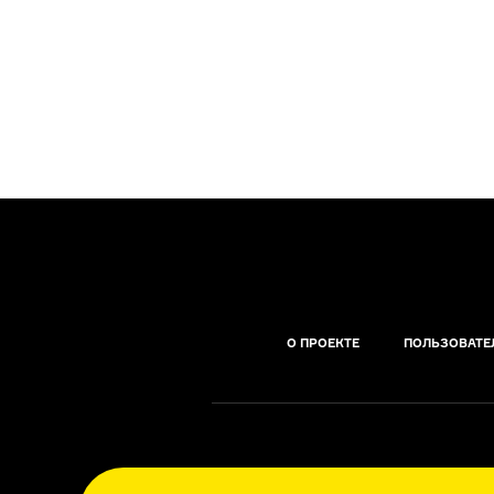
О ПРОЕКТЕ
ПОЛЬЗОВАТЕ