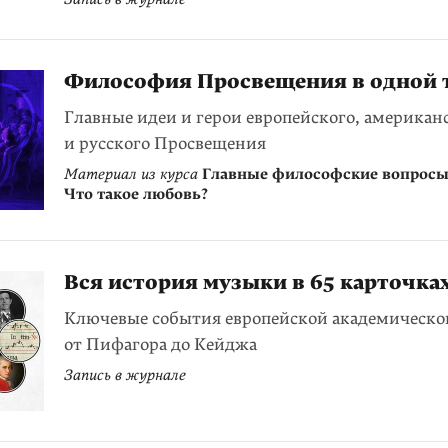
Философия Просвещения в одной 
Главные идеи и герои европейского, американ
и русского Просвещения
Материал из курса
Главные философские вопросы.
Что такое любовь?
Вся история музыки в 65 карточка
Ключевые события европейской академическо
от Пифагора до Кейджа
Запись в журнале