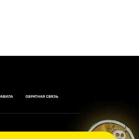
РАВИЛА
ОБРАТНАЯ СВЯЗЬ