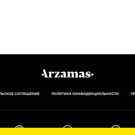
ЛЬСКОЕ СОГЛАШЕНИЕ
ПОЛИТИКА КОНФИДЕНЦИАЛЬНОСТИ
П