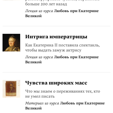
больше 200 лет назад
Лекция из курса
Любовь при Екатерине
Великой
Интрига императрицы
Как Екатерина II поставила спектакль,
чтобы выдать замуж актрису
Лекция из курса
Любовь при Екатерине
Великой
Чувства широких масс
Что мы знаем о переживаниях тех, кто
не умел писать
Материал из курса
Любовь при Екатерине
Великой