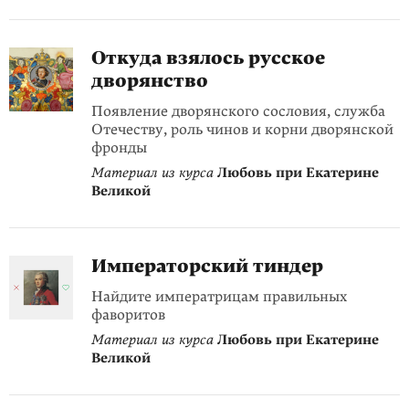
Откуда взялось русское
дворянство
Появление дворянского сословия, служба
Отечеству, роль чинов и корни дворянской
фронды
Материал из курса
Любовь при Екатерине
Великой
Императорский тиндер
Найдите императрицам правильных
фаворитов
Материал из курса
Любовь при Екатерине
Великой