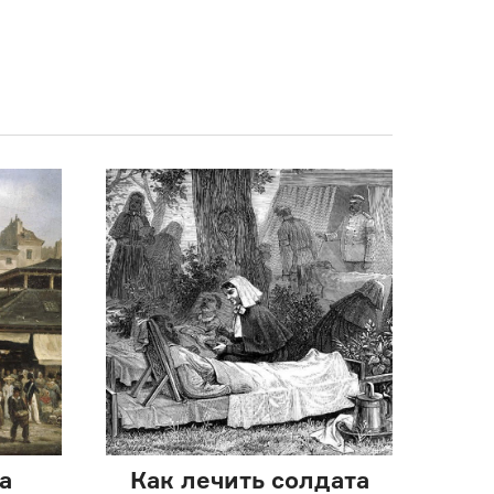
а
Как лечить солдата