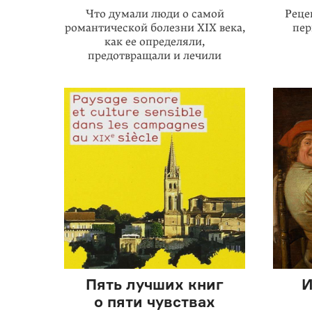
Что думали люди о самой
Реце
романтической болезни XIX века,
пер
как ее определяли,
предотвращали и лечили
Пять лучших книг
И
о пяти чувствах