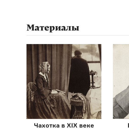
Материалы
Чахотка в XIX веке