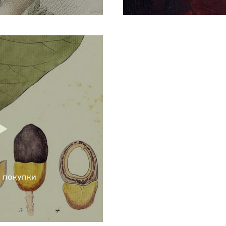
 покупки