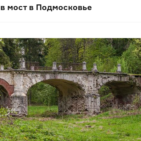
ов мост в Подмосковье