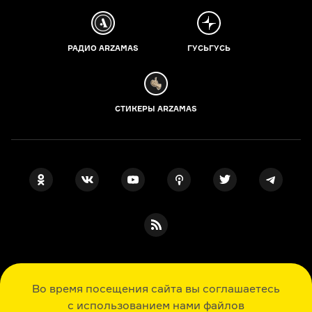
РАДИО ARZAMAS
ГУСЬГУСЬ
СТИКЕРЫ ARZAMAS
ПОДПИСКА НА НАШИ НОВОСТИ
Во время посещения сайта вы соглашаетесь
с использованием нами файлов