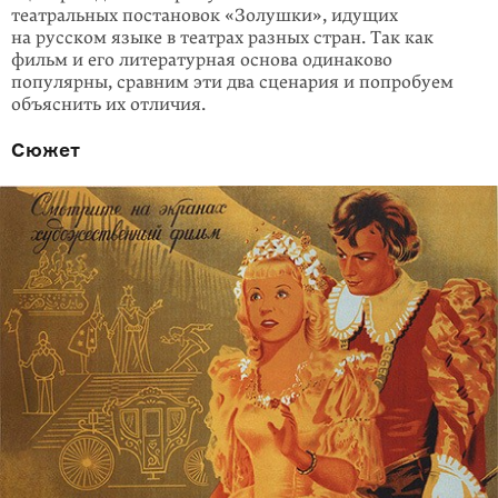
театраль­ных постановок «Золушки», идущих
на русском языке в театрах разных стран. Так как
фильм и его литературная основа одинаково
популярны, сравним эти два сценария и попробуем
объяснить их отличия.
Сюжет