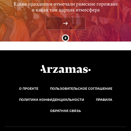
Какие праздники отмечали римские горожане
и какая там царила атмосфера
О ПРОЕКТЕ
ПОЛЬЗОВАТЕЛЬСКОЕ СОГЛАШЕНИЕ
ПОЛИТИКА КОНФИДЕНЦИАЛЬНОСТИ
ПРАВИЛА
ОБРАТНАЯ СВЯЗЬ