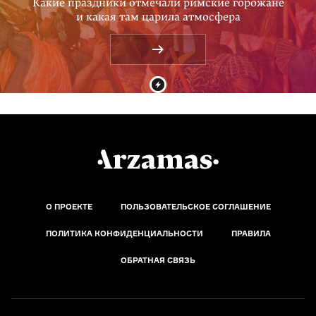
Какие праздники отмечали римские горожане
и какая там царила атмосфера
О ПРОЕКТЕ
ПОЛЬЗОВАТЕЛЬСКОЕ СОГЛАШЕНИЕ
ПОЛИТИКА КОНФИДЕНЦИАЛЬНОСТИ
ПРАВИЛА
ОБРАТНАЯ СВЯЗЬ