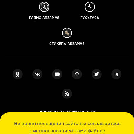
РАДИО ARZAMAS
ГУСЬГУСЬ
СТИКЕРЫ ARZAMAS
ПОДПИСКА НА НАШИ НОВОСТИ
Во время посещения сайта вы соглашаетесь
с использованием нами файлов