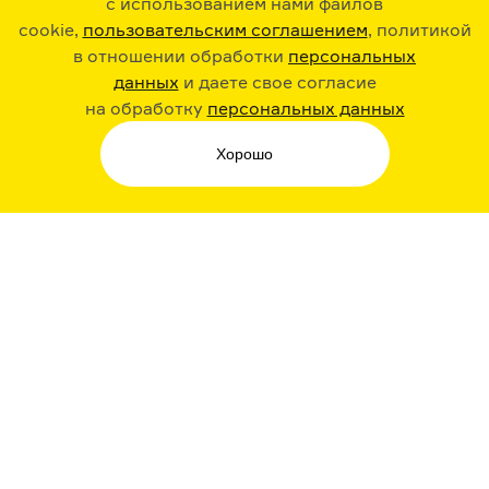
с использованием нами файлов
cookie,
пользовательским соглашением
, политикой
в отношении обработки
персональных
данных
и даете свое согласие
РАДИО ARZAMAS
ГУСЬГУСЬ
на обработку
персональных данных
Хорошо
СТИКЕРЫ ARZAMAS
ПОДПИСКА НА НАШИ НОВОСТИ