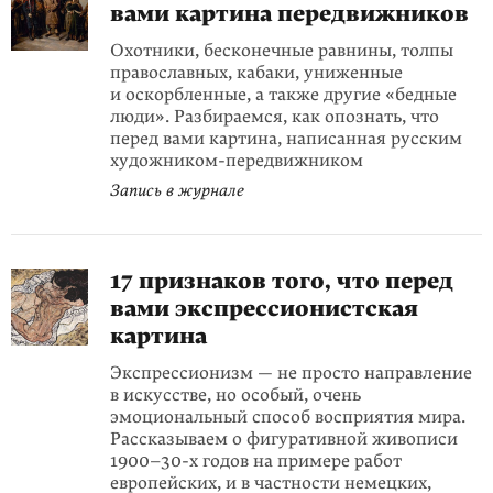
вами картина передвижников
Охотники, бесконечные равнины, толпы
православных, кабаки, униженные
и оскорбленные, а также другие «бедные
люди». Разбираемся, как опознать, что
перед вами картина, написанная русским
художником-передвижником
Запись в журнале
17 признаков того, что перед
вами экспрессионистская
картина
Экспрессионизм — не просто направление
в искусстве, но особый, очень
эмоциональный способ восприятия мира.
Рассказываем о фигуративной живописи
1900–30-х годов на примере работ
европейских, и в частности немецких,