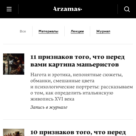
Признаки картин
Все
Материалы
Лекции
Журнал
11 признаков того, что перед
вами картина маньеристов
Нагота и эротика, непонятные сюжеты,
обманки, смешанные цвета
и психологические портреты: рассказываем
о том, как определить итальянскую
живопись XVI века
Запись в журнале
10 признаков того, что перед