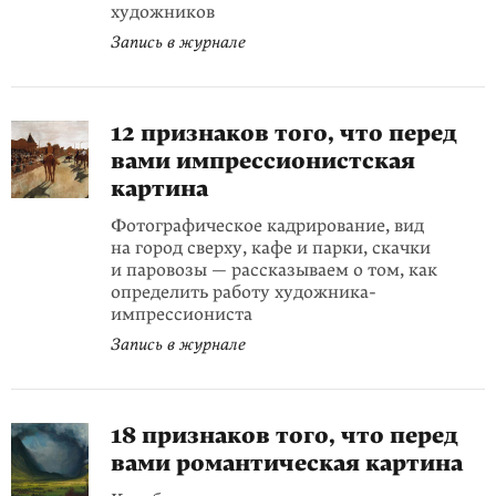
художников
Запись в журнале
12 признаков того, что перед
вами импрессионистская
картина
Фотографическое кадрирование, вид
на город сверху, кафе и парки, скачки
и паровозы — рассказываем о том, как
определить работу художника-
импрессиониста
Запись в журнале
18 признаков того, что перед
вами романтическая картина