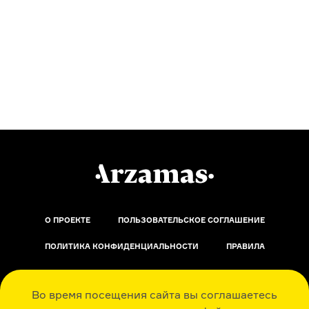
О ПРОЕКТЕ
ПОЛЬЗОВАТЕЛЬСКОЕ СОГЛАШЕНИЕ
ПОЛИТИКА КОНФИДЕНЦИАЛЬНОСТИ
ПРАВИЛА
ОБРАТНАЯ СВЯЗЬ
Во время посещения сайта вы соглашаетесь