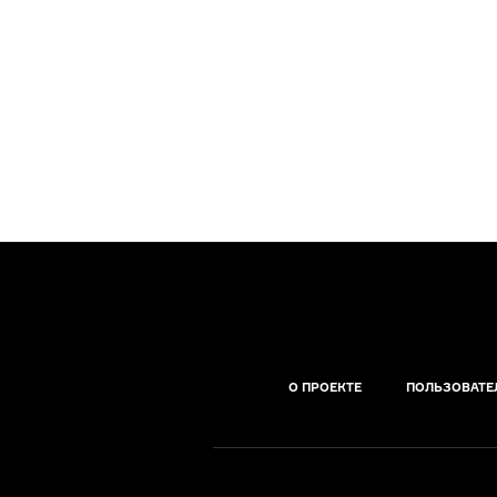
О ПРОЕКТЕ
ПОЛЬЗОВАТЕ