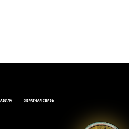
РАВИЛА
ОБРАТНАЯ СВЯЗЬ