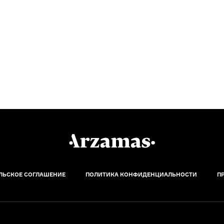
ЛЬСКОЕ СОГЛАШЕНИЕ
ПОЛИТИКА КОНФИДЕНЦИАЛЬНОСТИ
П