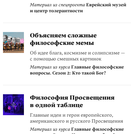
Материал из спецпроекта
Еврейский музей
и центр толерантности
Объясняем сложные
философские мемы
Об идее блага, космизме и солипсизме —
с помощью смешных картинок
Материал из курса
Главные философские
вопросы. Сезон 2: Кто такой Бог?
Философия Просвещения
в одной таблице
Главные идеи и герои европейского,
американского и русского Просвещения
Материал из курса
Главные философские