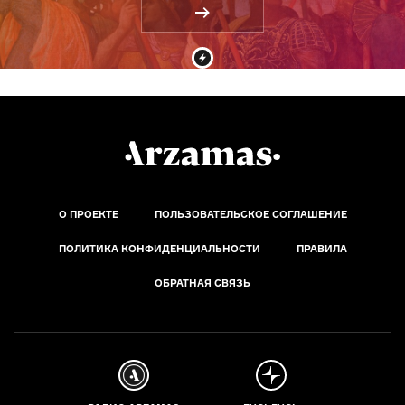
О ПРОЕКТЕ
ПОЛЬЗОВАТЕЛЬСКОЕ СОГЛАШЕНИЕ
ПОЛИТИКА КОНФИДЕНЦИАЛЬНОСТИ
ПРАВИЛА
ОБРАТНАЯ СВЯЗЬ