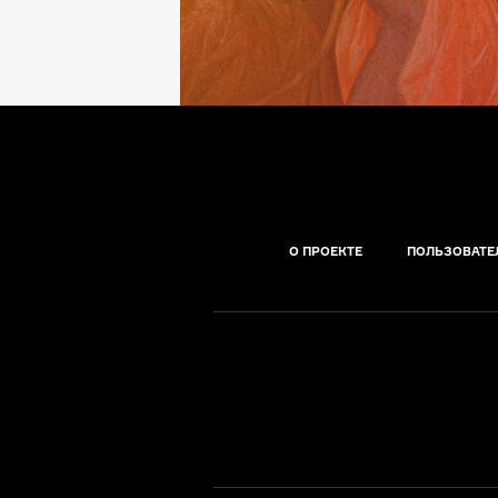
О ПРОЕКТЕ
ПОЛЬЗОВАТЕ