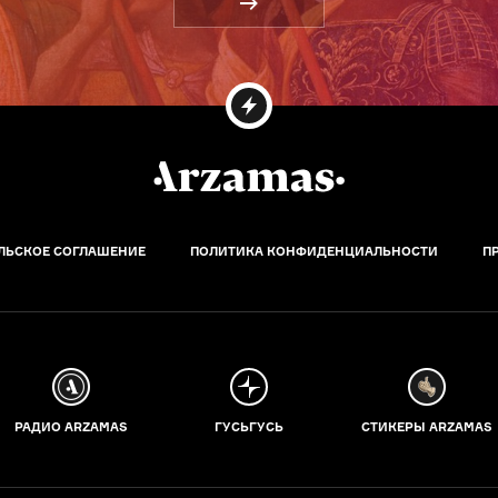
ЛЬСКОЕ СОГЛАШЕНИЕ
ПОЛИТИКА КОНФИДЕНЦИАЛЬНОСТИ
П
РАДИО ARZAMAS
ГУСЬГУСЬ
СТИКЕРЫ ARZAMAS