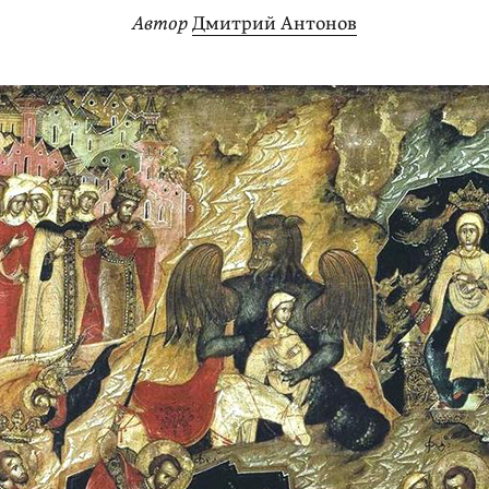
Автор
Дмитрий Антонов