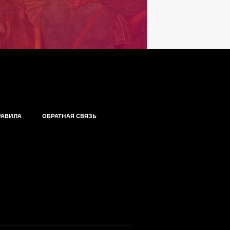
РАВИЛА
ОБРАТНАЯ СВЯЗЬ