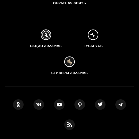
ОБРАТНАЯ СВЯЗЬ
РАДИО ARZAMAS
ГУСЬГУСЬ
СТИКЕРЫ ARZAMAS