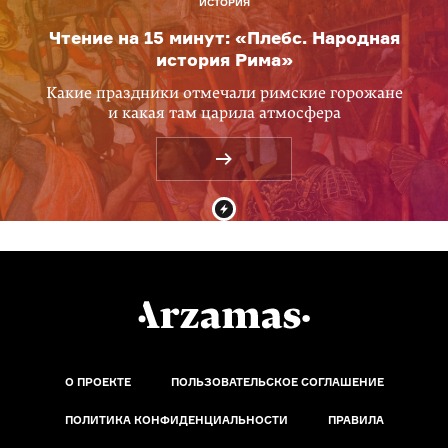
ИСТОРИЯ
Чтение на 15 минут: «Плебс. Народная
история Рима»
Какие праздники отмечали римские горожане
и какая там царила атмосфера
О ПРОЕКТЕ
ПОЛЬЗОВАТЕЛЬСКОЕ СОГЛАШЕНИЕ
ПОЛИТИКА КОНФИДЕНЦИАЛЬНОСТИ
ПРАВИЛА