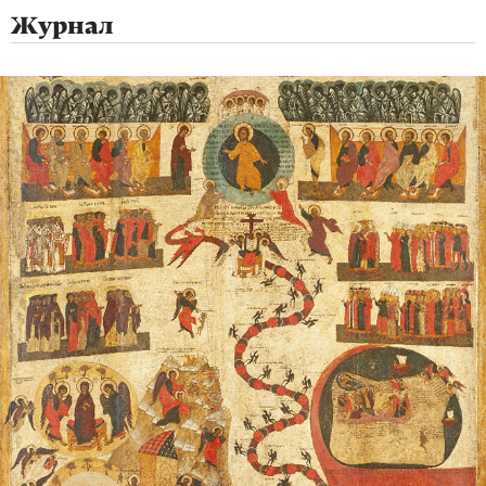
Журнал