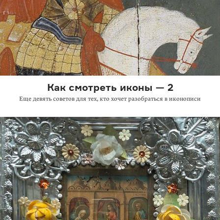
Как смотреть иконы — 2
Еще девять советов для тех, кто хочет разобраться в иконописи