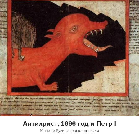
Антихрист, 1666 год и Петр I
Когда на Руси ждали конца света