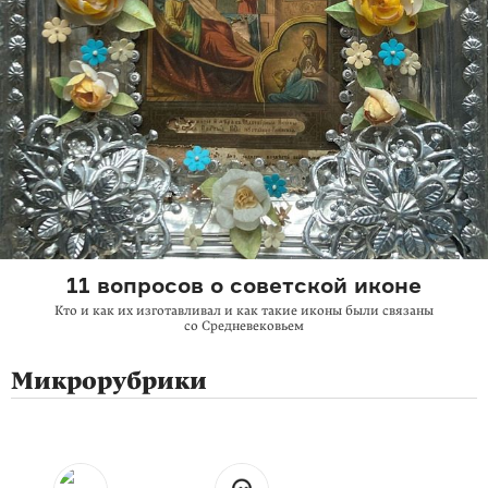
11 вопросов о советской иконе
Кто и как их изготавливал и как такие иконы были связаны
со Средневековьем
Микрорубрики