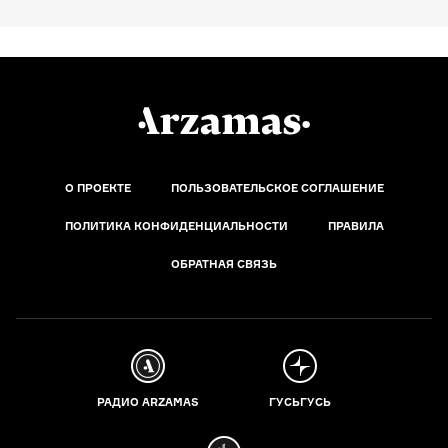
О ПРОЕКТЕ
ПОЛЬЗОВАТЕЛЬСКОЕ СОГЛАШЕНИЕ
ПОЛИТИКА КОНФИДЕНЦИАЛЬНОСТИ
ПРАВИЛА
ОБРАТНАЯ СВЯЗЬ
РАДИО ARZAMAS
ГУСЬГУСЬ