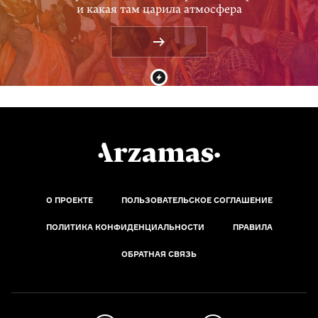
и какая там царила атмосфера
О ПРОЕКТЕ
ПОЛЬЗОВАТЕЛЬСКОЕ СОГЛАШЕНИЕ
ПОЛИТИКА КОНФИДЕНЦИАЛЬНОСТИ
ПРАВИЛА
ОБРАТНАЯ СВЯЗЬ