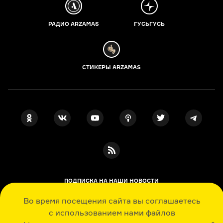
РАДИО ARZAMAS
ГУСЬГУСЬ
СТИКЕРЫ ARZAMAS
ПОДПИСКА НА НАШИ НОВОСТИ
Во время посещения сайта вы соглашаетесь
с использованием нами файлов
Я даю свое согласие на обработку