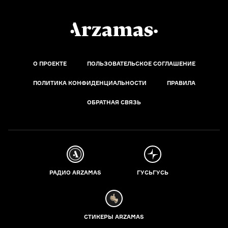
О ПРОЕКТЕ
ПОЛЬЗОВАТЕЛЬСКОЕ СОГЛАШЕНИЕ
ПОЛИТИКА КОНФИДЕНЦИАЛЬНОСТИ
ПРАВИЛА
ОБРАТНАЯ СВЯЗЬ
РАДИО ARZAMAS
ГУСЬГУСЬ
СТИКЕРЫ ARZAMAS