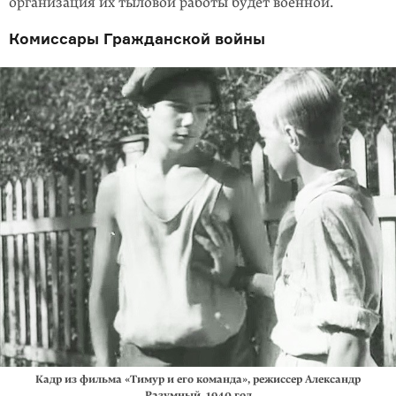
организация их тыловой работы будет военной.
Комиссары Гражданской войны
Кадр из фильма «Тимур и его команда», режиссер Александр
Разумный. 1940 год