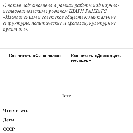
Статья подготовлена в рамках работы над научно-
исследовательским проектом ШАГИ РАНХиГС
«Изоляционизм и советское общество: ментальные
структуры, политические мифологии, культурные
практики».
Как читать «Сына полка»
Как читать «Двенадцать
месяцев»
Теги
Что читать
Дети
СССР