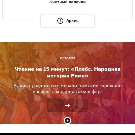
Счетные палочки
Архив
ИСТОРИЯ
Чтение на 15 минут: «Плебс. Народная
история Рима»
Какие праздники отмечали римские горожане
и какая там царила атмосфера