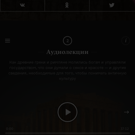
2
i
Аудиолекции
Как древние греки и римляне молились богам и управляли
государством, что они думали о сексе и красоте — и другие
сведения, необходимые для того, чтобы понимать античную
культуру
0:00
37:12