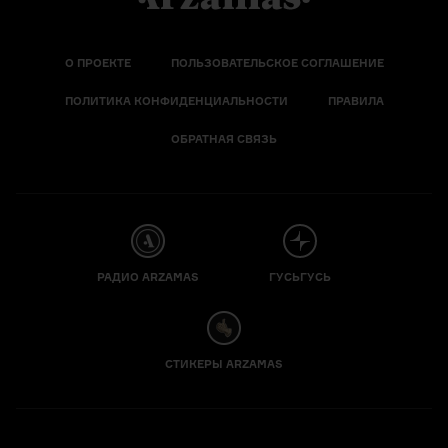
О ПРОЕКТЕ
ПОЛЬЗОВАТЕЛЬСКОЕ СОГЛАШЕНИЕ
ПОЛИТИКА КОНФИДЕНЦИАЛЬНОСТИ
ПРАВИЛА
ОБРАТНАЯ СВЯЗЬ
РАДИО ARZAMAS
ГУСЬГУСЬ
СТИКЕРЫ ARZAMAS