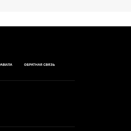
РАВИЛА
ОБРАТНАЯ СВЯЗЬ