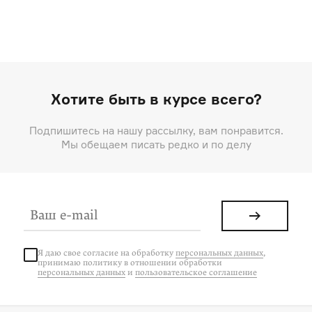
Хотите быть в курсе всего?
Подпишитесь на нашу рассылку, вам понравится.
Мы обещаем писать редко и по делу
Я даю свое согласие на
обработку
персональных данных
,
принимаю политику в отношении обработки
персональных данных
и
пользовательское соглашение