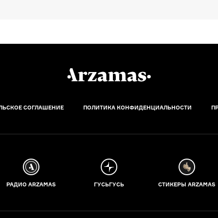
ЛЬСКОЕ СОГЛАШЕНИЕ
ПОЛИТИКА КОНФИДЕНЦИАЛЬНОСТИ
П
РАДИО ARZAMAS
ГУСЬГУСЬ
СТИКЕРЫ ARZAMAS