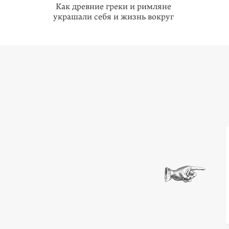
Как древние греки и римляне
украшали себя и жизнь вокруг