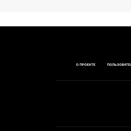
О ПРОЕКТЕ
ПОЛЬЗОВАТЕ