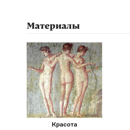
Материалы
Красота