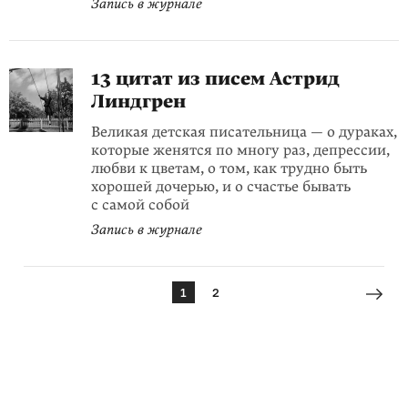
Запись в журнале
13 цитат из писем Астрид
Линдгрен
Великая детская писательница — о дураках,
которые женятся по многу раз, депрессии,
любви к цветам, о том, как трудно быть
хорошей дочерью, и о счастье бывать
с самой собой
Запись в журнале
1
2