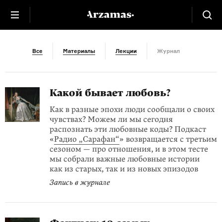
Отношения
Все
Материалы
Лекции
Журнал
Какой бывает любовь?
Как в разные эпохи люди сообщали о своих
чувствах? Можем ли мы сегодня
распознать эти любовные коды? Подкаст
«
Радио „Сарафан“
» возвращается с третьим
сезоном — про отношения, и в этом тесте
мы собрали важные любовные истории
как из старых, так и из новых эпизодов
Запись в журнале