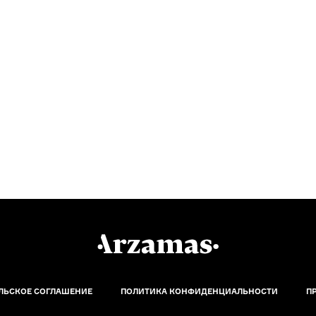
ЛЬСКОЕ СОГЛАШЕНИЕ
ПОЛИТИКА КОНФИДЕНЦИАЛЬНОСТИ
П