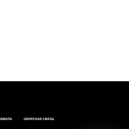
РАВИЛА
ОБРАТНАЯ СВЯЗЬ