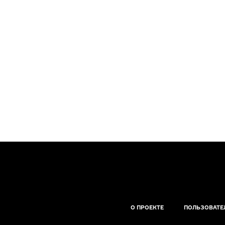
О ПРОЕКТЕ
ПОЛЬЗОВАТЕ