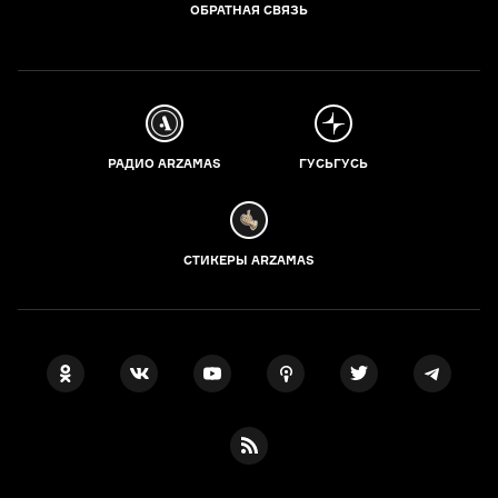
ОБРАТНАЯ СВЯЗЬ
РАДИО ARZAMAS
ГУСЬГУСЬ
СТИКЕРЫ ARZAMAS