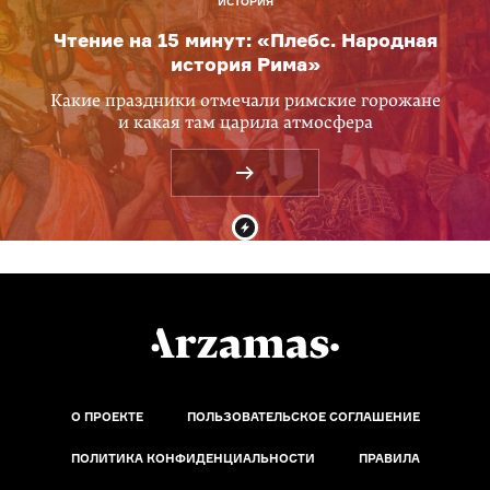
ИСТОРИЯ
Чтение на 15 минут: «Плебс. Народная
история Рима»
Какие праздники отмечали римские горожане
и какая там царила атмосфера
О ПРОЕКТЕ
ПОЛЬЗОВАТЕЛЬСКОЕ СОГЛАШЕНИЕ
ПОЛИТИКА КОНФИДЕНЦИАЛЬНОСТИ
ПРАВИЛА