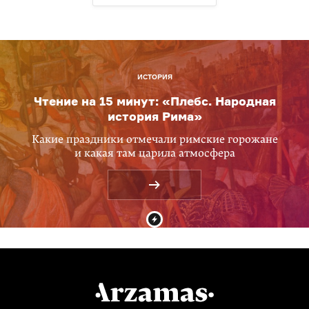
ИСТОРИЯ
Чтение на 15 минут: «Плебс. Народная
история Рима»
Какие праздники отмечали римские горожане
и какая там царила атмосфера