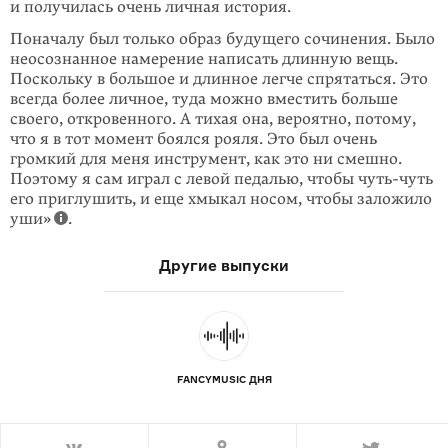
и получилась очень личная история.
Поначалу был только образ будущего сочинения. Было
неосознанное намерение написать длинную вещь.
Поскольку в большое и длинное легче спрятаться. Это
всегда более личное, туда можно вместить больше
своего, откровенного. А тихая она, вероятно, потому,
что я в тот момент боялся рояля. Это был очень
громкий для меня инструмент, как это ни смешно.
Поэтому я сам играл с левой педалью, чтобы
чуть-чуть
его приглушить, и еще хмыкал носом, чтобы заложило
уши»
.
Другие выпуски
FANCYMUSIC ДНЯ