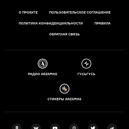
О ПРОЕКТЕ
ПОЛЬЗОВАТЕЛЬСКОЕ СОГЛАШЕНИЕ
ПОЛИТИКА КОНФИДЕНЦИАЛЬНОСТИ
ПРАВИЛА
ОБРАТНАЯ СВЯЗЬ
РАДИО ARZAMAS
ГУСЬГУСЬ
СТИКЕРЫ ARZAMAS