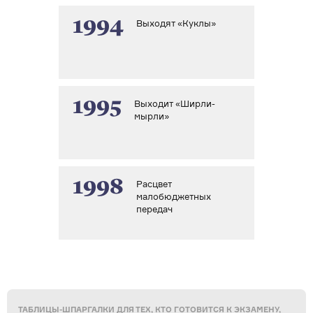
1994
Выходят «Куклы»
1995
Выходит «Ширли-
мырли»
1998
Расцвет
малобюджетных
передач
ТАБЛИЦЫ-ШПАРГАЛКИ ДЛЯ ТЕХ, КТО ГОТОВИТСЯ К ЭКЗАМЕНУ,