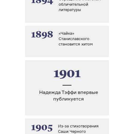
1894
обличительной
литературы
1898
«Чайка»
Станиславского
становится хитом
1901
Надежда Тэффи впервые
публикуется
1905
Из-за стихотворения
Саши Черного