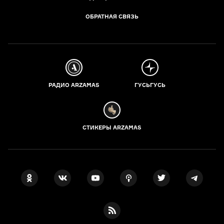
ОБРАТНАЯ СВЯЗЬ
РАДИО ARZAMAS
ГУСЬГУСЬ
СТИКЕРЫ ARZAMAS