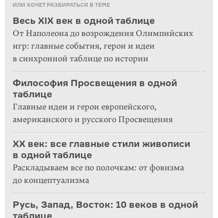
ИЛИ ХОЧЕТ РАЗБИРАТЬСЯ В ТЕМЕ
Весь XIX век в одной таблице
От Наполеона до возрождения Олимпийских
игр: главные события, герои и идеи
в синхронной таблице по истории
Философия Просвещения в одной
таблице
Главные идеи и герои европейского,
американского и русского Просвещения
XX век: все главные стили живописи
в одной таблице
Раскладываем все по полочкам: от фовизма
до концептуализма
Русь, Запад, Восток: 10 веков в одной
таблице