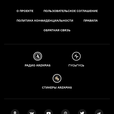
О ПРОЕКТЕ
ПОЛЬЗОВАТЕЛЬСКОЕ СОГЛАШЕНИЕ
ПОЛИТИКА КОНФИДЕНЦИАЛЬНОСТИ
ПРАВИЛА
ОБРАТНАЯ СВЯЗЬ
РАДИО ARZAMAS
ГУСЬГУСЬ
СТИКЕРЫ ARZAMAS