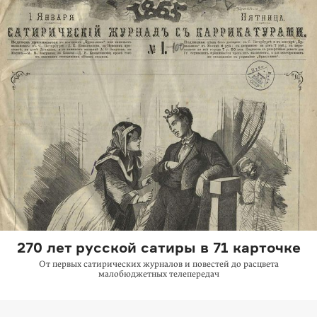
270 лет русской сатиры в 71 карточке
От первых сатирических журналов и повестей до расцвета
малобюджетных телепередач