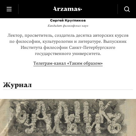
Сергей Кругликов
Кандидат философских наук
Лектор, просветитель, создатель десятка авторских курсов
по философии, культурологии и литературе. Выпускник
Института философии Санкт-Петербургского
государственного университета.
Телеграм-канал «Таким образом»
Журнал