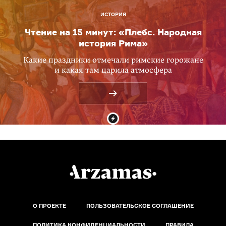
ИСТОРИЯ
Чтение на 15 минут: «Плебс. Народная
история Рима»
Какие праздники отмечали римские горожане
и какая там царила атмосфера
О ПРОЕКТЕ
ПОЛЬЗОВАТЕЛЬСКОЕ СОГЛАШЕНИЕ
ПОЛИТИКА КОНФИДЕНЦИАЛЬНОСТИ
ПРАВИЛА