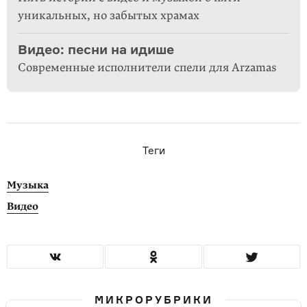
уникальных, но забытых храмах
Видео: песни на идише
Современные исполнители спели для Arzamas
Теги
Музыка
Видео
МИКРОРУБРИКИ