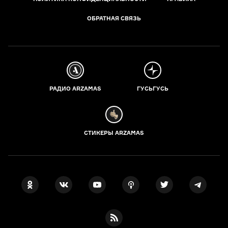
ОБРАТНАЯ СВЯЗЬ
РАДИО ARZAMAS
ГУСЬГУСЬ
СТИКЕРЫ ARZAMAS