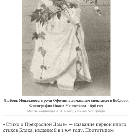
Любовь Менделеева в роли Офелии в домашнем спектакле в Боблово.
Фотография Ивана Менделеева. 1898 год
Музей-квартира А. А. Блока, Санкт-Петербург
«Стихи о Прекрасной Даме» — название первой книги
стихов Блока, изданной в 1905 году. Прототипом