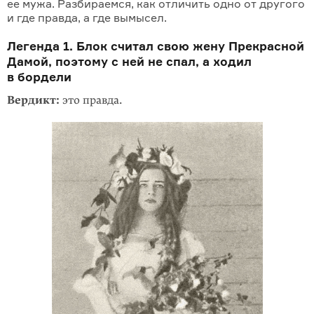
ее мужа. Разбираемся, как отличить одно от другого
и где правда, а где вымысел.
Легенда 1. Блок считал свою жену Прекрасной
Дамой, поэтому с ней не спал, а ходил
в бордели
Вердикт:
это правда.