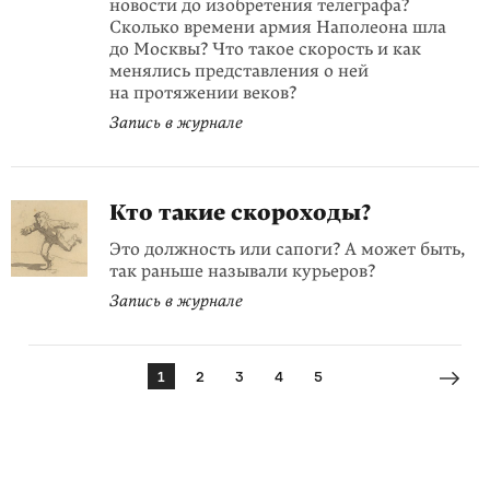
новости до изобретения телеграфа?
Сколько времени армия Наполеона шла
до Москвы? Что такое скорость и как
менялись представления о ней
на протяжении веков?
Запись в журнале
Кто такие скороходы?
Это должность или сапоги? А может быть,
так раньше называли курьеров?
Запись в журнале
1
2
3
4
5