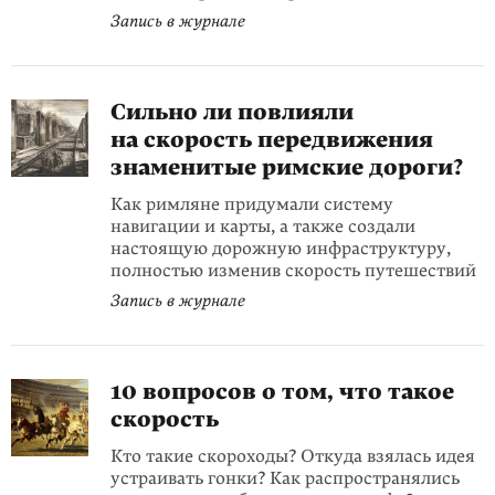
Запись в журнале
Сильно ли повлияли
на скорость передвижения
знаменитые римские дороги?
Как римляне придумали систему
навигации и карты, а также создали
настоящую дорожную инфраструктуру,
полностью изменив скорость путешествий
Запись в журнале
10 вопросов о том, что такое
скорость
Кто такие скороходы? Откуда взялась идея
устраивать гонки? Как распространялись