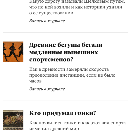
Какую дорогу называли Шелковым путем,
что по ней возили и как историки узнали
о ее существовании
Запись в журнале
Древние бегуны бегали
медленнее нынешних
спортсменов?
Как в древности замеряли скорость
преодоления дистанции, если не было
часов
Запись в журнале
Кто придумал гонки?
Как появились гонки и как этот вид спорта
изменил древний мир