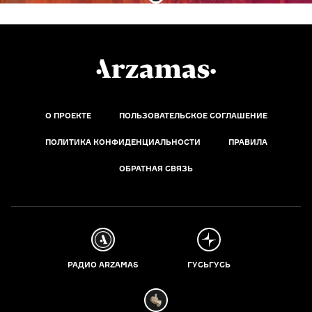
О ПРОЕКТЕ
ПОЛЬЗОВАТЕЛЬСКОЕ СОГЛАШЕНИЕ
ПОЛИТИКА КОНФИДЕНЦИАЛЬНОСТИ
ПРАВИЛА
ОБРАТНАЯ СВЯЗЬ
РАДИО ARZAMAS
ГУСЬГУСЬ