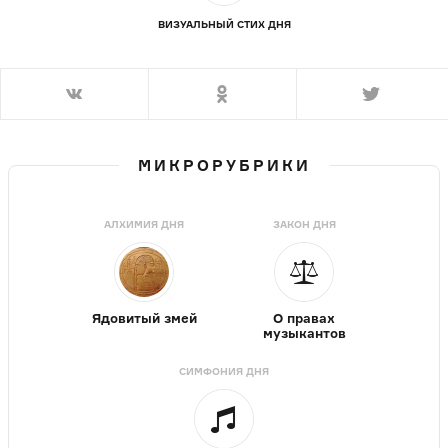
ВИЗУАЛЬНЫЙ СТИХ ДНЯ
МИКРОРУБРИКИ
АЛХИМИЯ ДНЯ
ЗАКОН ДНЯ
Ядовитый змей
О правах
музыкантов
СИМФОНИЯ ДНЯ