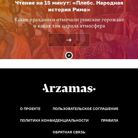
Чтение на 15 минут: «Плебс. Народная
история Рима»
Какие праздники отмечали римские горожане
и какая там царила атмосфера
О ПРОЕКТЕ
ПОЛЬЗОВАТЕЛЬСКОЕ СОГЛАШЕНИЕ
ПОЛИТИКА КОНФИДЕНЦИАЛЬНОСТИ
ПРАВИЛА
ОБРАТНАЯ СВЯЗЬ