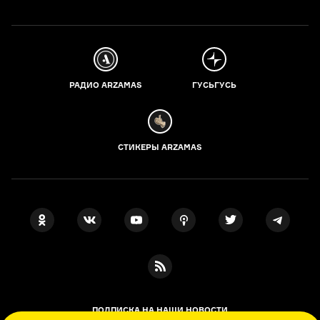
РАДИО ARZAMAS
ГУСЬГУСЬ
СТИКЕРЫ ARZAMAS
ПОДПИСКА НА НАШИ НОВОСТИ