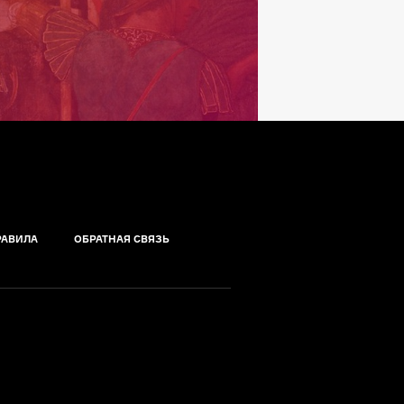
РАВИЛА
ОБРАТНАЯ СВЯЗЬ