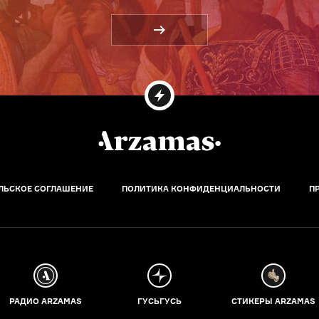
ЛЬСКОЕ СОГЛАШЕНИЕ
ПОЛИТИКА КОНФИДЕНЦИАЛЬНОСТИ
П
РАДИО ARZAMAS
ГУСЬГУСЬ
СТИКЕРЫ ARZAMAS