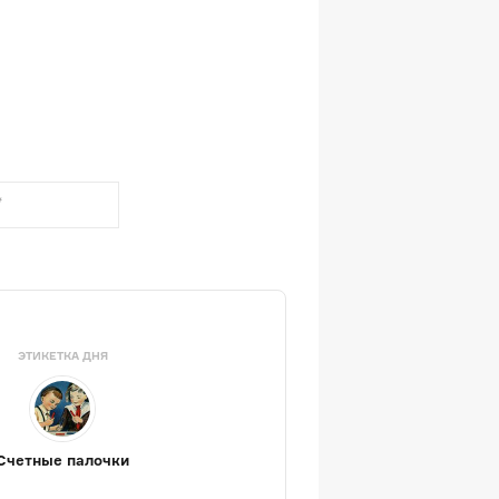
ЭТИКЕТКА ДНЯ
Счетные палочки