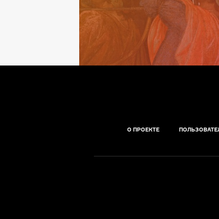
О ПРОЕКТЕ
ПОЛЬЗОВАТЕ