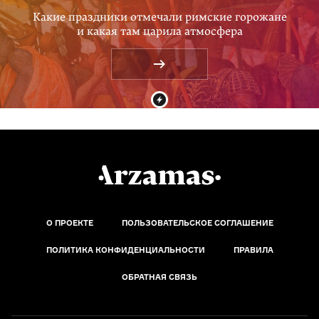
Какие праздники отмечали римские горожане
и какая там царила атмосфера
О ПРОЕКТЕ
ПОЛЬЗОВАТЕЛЬСКОЕ СОГЛАШЕНИЕ
ПОЛИТИКА КОНФИДЕНЦИАЛЬНОСТИ
ПРАВИЛА
ОБРАТНАЯ СВЯЗЬ