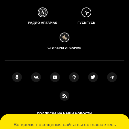
РАДИО ARZAMAS
ГУСЬГУСЬ
СТИКЕРЫ ARZAMAS
ПОДПИСКА НА НАШИ НОВОСТИ
Во время посещения сайта вы соглашаетесь