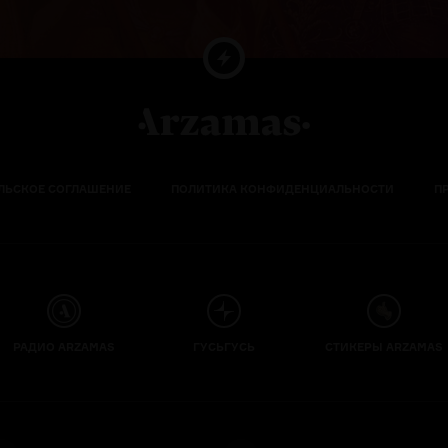
ЛЬСКОЕ СОГЛАШЕНИЕ
ПОЛИТИКА КОНФИДЕНЦИАЛЬНОСТИ
П
РАДИО ARZAMAS
ГУСЬГУСЬ
СТИКЕРЫ ARZAMAS