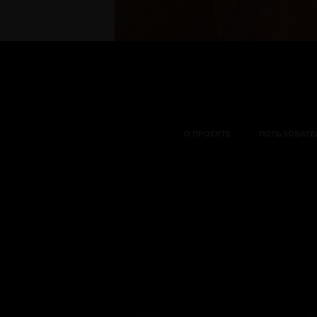
О ПРОЕКТЕ
ПОЛЬЗОВАТЕ