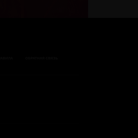
РАВИЛА
ОБРАТНАЯ СВЯЗЬ