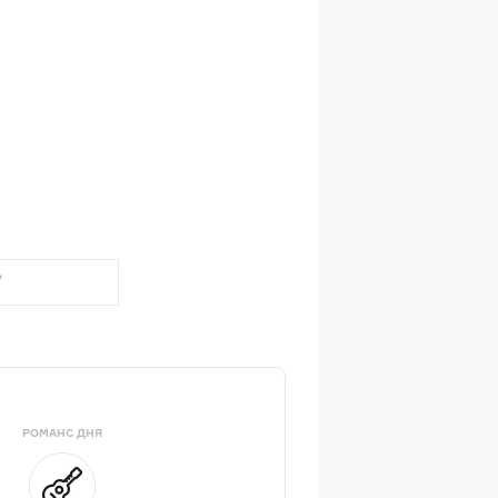
РОМАНС ДНЯ