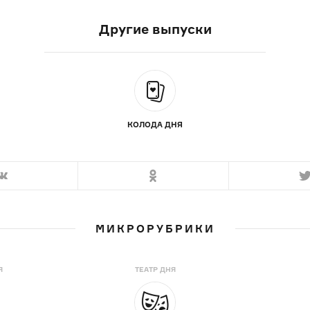
Другие выпуски
КОЛОДА ДНЯ
МИКРОРУБРИКИ
Я
ТЕАТР ДНЯ