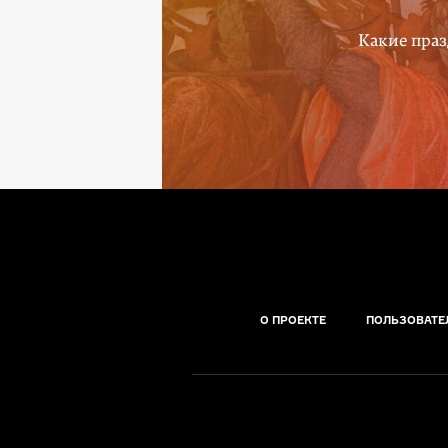
Какие праз
О ПРОЕКТЕ
ПОЛЬЗОВАТЕ