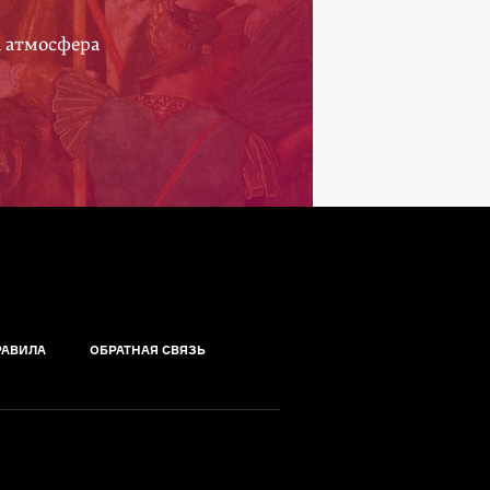
а атмосфера
РАВИЛА
ОБРАТНАЯ СВЯЗЬ