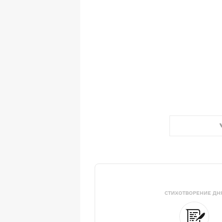
СТИХОТВОРЕНИЕ ДН